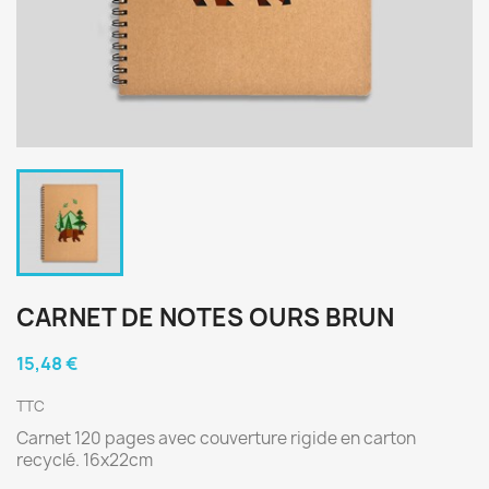
CARNET DE NOTES OURS BRUN
15,48 €
TTC
Carnet 120 pages avec couverture rigide en carton
recyclé. 16x22cm