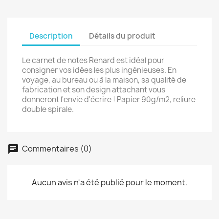
Description
Détails du produit
Annuler
Créer une liste d'envies
Le carnet de notes Renard est idéal pour
consigner vos idées les plus ingénieuses. En
voyage, au bureau ou à la maison, sa qualité de
fabrication et son design attachant vous
donneront l'envie d'écrire ! Papier 90g/m2, reliure
double spirale.
Commentaires (0)
Aucun avis n'a été publié pour le moment.